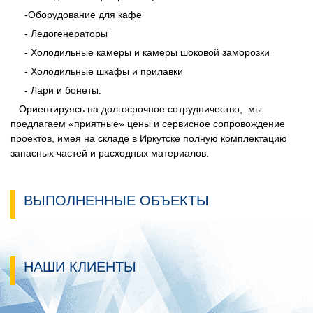
-Оборудование для кафе
- Ледогенераторы
- Холодильные камеры и камеры шоковой заморозки
- Холодильные шкафы и прилавки
- Лари и бонеты.
Ориентируясь на долгосрочное сотрудничество, мы
предлагаем «приятные» цены и сервисное сопровождение
проектов, имея на складе в Иркутске полную комплектацию
запасных частей и расходных материалов.
ВЫПОЛНЕННЫЕ ОБЪЕКТЫ
НАШИ КЛИЕНТЫ