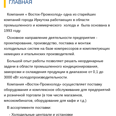
ГЛАВНАЯ
Компания « Восток-Промхолод» одна из старейших
компаний города Иркутска работающих в области
промышленного и коммерческого холода и была основана в
1993 году.
Основное направление деятельности предприятия -
проектирование, производство, поставка и монтаж
холодильных систем на базе компрессоров и комплектующих
немецких и итальянских производителей.
Большой опыт работы позволяет решать неординарные
задачи в области промышленного кондиционирования,
заморозки и охлаждения продукции в диапазоне от 0,1 до
3000 кВт холодопроизводительности.
Компания «Восток-Промхолод» осуществляет поставку
оборудования и комплексное обслуживание для предприятий
и розничной торговли (в том числе магазинов,
мясокомбинатов, оборудование для кафе и т.д.)
В ассортименте поставки:
- Холодильные централи и установки